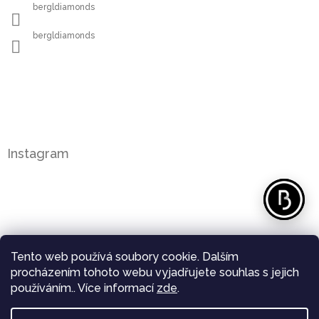
bergldiamonds
bergldiamonds
Instagram
Tento web používá soubory cookie. Dalším
procházením tohoto webu vyjadřujete souhlas s jejich
používáním.. Více informací
zde
.