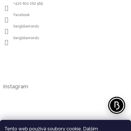
+420 602 262 569
Facebook
bergldiamonds
bergldiamonds
Instagram
Tento web používá soubory cookie. Dalším