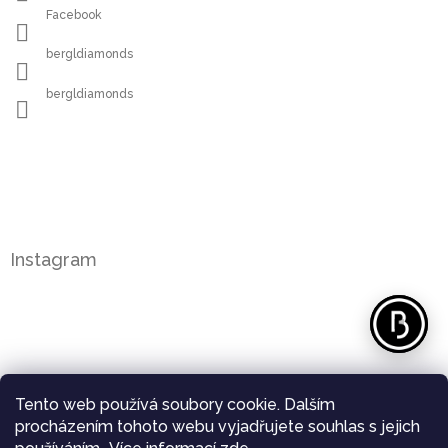
Facebook
bergldiamonds
bergldiamonds
Instagram
Tento web používá soubory cookie. Dalším
procházením tohoto webu vyjadřujete souhlas s jejich