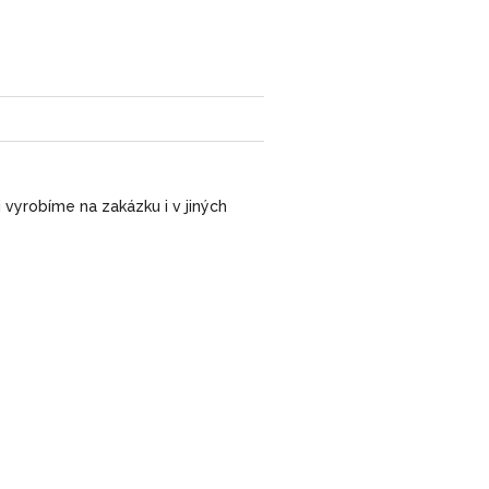
 vyrobíme na zakázku i v jiných