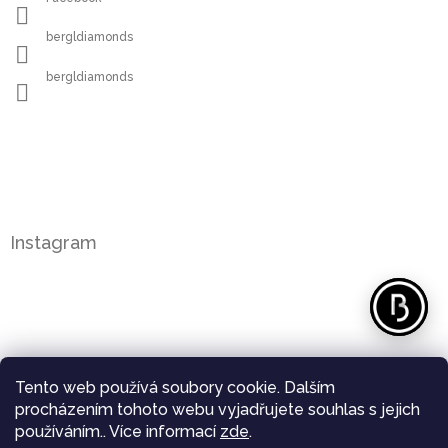
bergldiamonds
bergldiamonds
Instagram
Tento web používá soubory cookie. Dalším
procházením tohoto webu vyjadřujete souhlas s jejich
používáním.. Více informací
zde
.