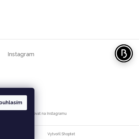
Instagram
ouhlasím
Sledovat na Instagramu
Vytvořil Shoptet