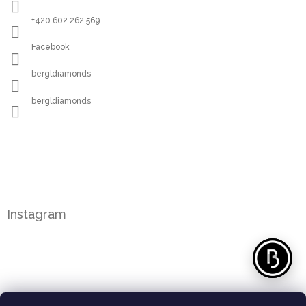
+420 602 262 569
Facebook
bergldiamonds
bergldiamonds
Instagram