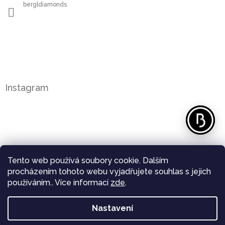
bergldiamonds
Instagram
Tento web používá soubory cookie. Dalším
procházením tohoto webu vyjadřujete souhlas s jejich
používáním.. Více informací
zde
.
Nastavení
Sledovat na Instagramu