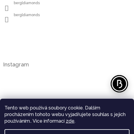
bergldiamonds
bergldiamonds
Instagram
Tento web používá soubory cookie. Dalším
procházením tohoto webu vyjadřujete souhlas s jejich
používáním.. Více informací
zde
.