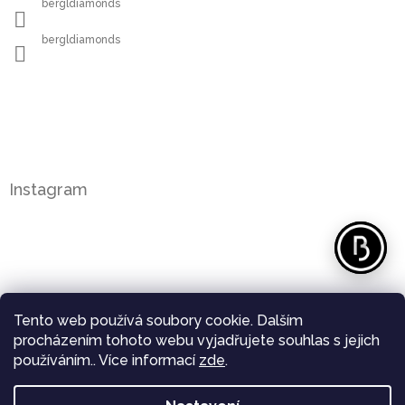
bergldiamonds
bergldiamonds
Instagram
Tento web používá soubory cookie. Dalším
procházením tohoto webu vyjadřujete souhlas s jejich
používáním.. Více informací
zde
.