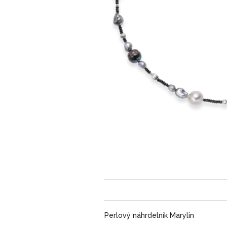
Perlový náhrdelník Marylin