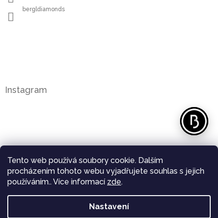
bergldiamonds
Instagram
Tento web používá soubory cookie. Dalším
procházením tohoto webu vyjadřujete souhlas s jejich
používáním.. Více informací
zde
.
Nastavení
Sledovat na Instagramu