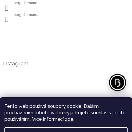
bergldiamonds
bergldiamonds
Instagram
Tento web používá soubory cookie. Dalším
procházením tohoto webu vyjadřujete souhlas s jejich
používáním.. Více informací
zde
.