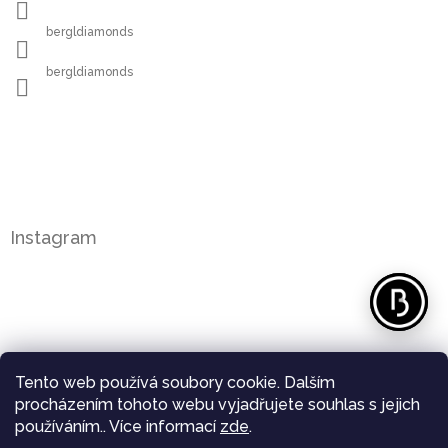
bergldiamonds
bergldiamonds
Instagram
Tento web používá soubory cookie. Dalším
procházením tohoto webu vyjadřujete souhlas s jejich
používáním.. Více informací
zde
.