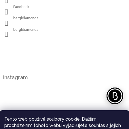
Facebook
bergldiamonds
bergldiamonds
Instagram
Tento web používá soubory cookie. Dalším
procházením tohoto webu vyjadřujete souhlas s jejich