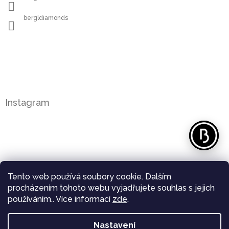
bergldiamonds
Instagram
Tento web používá soubory cookie. Dalším
procházením tohoto webu vyjadřujete souhlas s jejich
používáním.. Více informací
zde
.
Nastavení
Sledovat na Instagramu