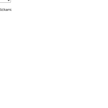
ličkami.